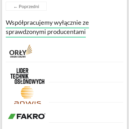
← Poprzedni
Współpracujemy wyłącznie ze
sprawdzonymi producentami