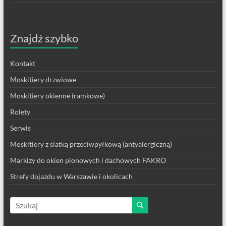
Znajdź szybko
Kontakt
Moskitiery drzwiowe
Moskitiery okienne (ramkowe)
Rolety
Serwis
Moskitiery z siatką przeciwpyłkową (antyalergiczną)
Markizy do okien pionowych i dachowych FAKRO
Strefy dojazdu w Warszawie i okolicach