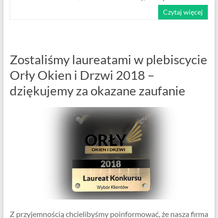
Czytaj więcej
Zostaliśmy laureatami w plebiscycie
Orły Okien i Drzwi 2018 –
dziękujemy za okazane zaufanie
Z przyjemnością chcielibyśmy poinformować, że nasza firma