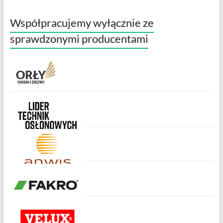
Współpracujemy wyłącznie ze
sprawdzonymi producentami