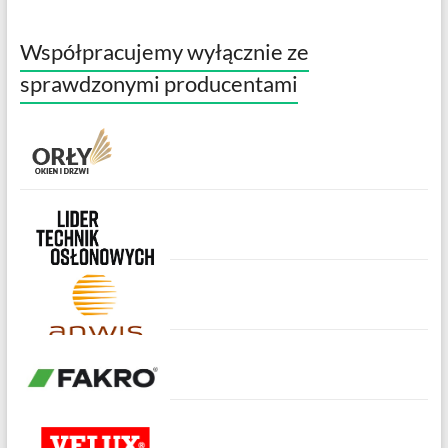
Współpracujemy wyłącznie ze
sprawdzonymi producentami