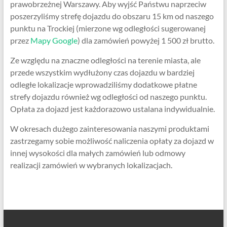
prawobrzeżnej Warszawy. Aby wyjść Państwu naprzeciw
poszerzyliśmy strefę dojazdu do obszaru 15 km od naszego
punktu na Trockiej (mierzone wg odległości sugerowanej
przez
Mapy Google
) dla zamówień powyżej 1 500 zł brutto.
Ze względu na znaczne odległości na terenie miasta, ale
przede wszystkim wydłużony czas dojazdu w bardziej
odległe lokalizacje wprowadziliśmy dodatkowe płatne
strefy dojazdu również wg odległości od naszego punktu.
Opłata za dojazd jest każdorazowo ustalana indywidualnie.
W okresach dużego zainteresowania naszymi produktami
zastrzegamy sobie możliwość naliczenia opłaty za dojazd w
innej wysokości dla małych zamówień lub odmowy
realizacji zamówień w wybranych lokalizacjach.