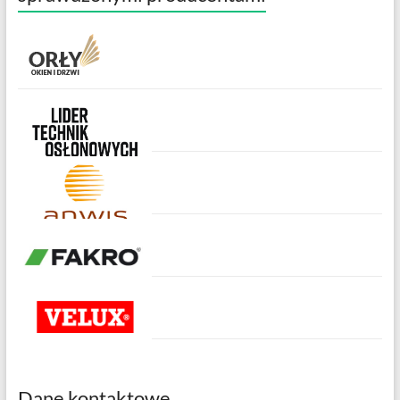
Dane kontaktowe