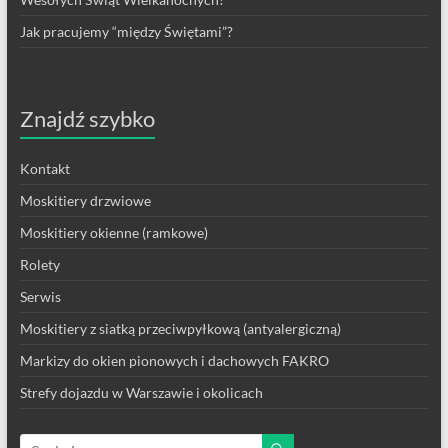
Jak pracujemy “między Świętami”?
Znajdź szybko
Kontakt
Moskitiery drzwiowe
Moskitiery okienne (ramkowe)
Rolety
Serwis
Moskitiery z siatką przeciwpyłkową (antyalergiczną)
Markizy do okien pionowych i dachowych FAKRO
Strefy dojazdu w Warszawie i okolicach