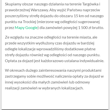
Skupiamy obszar naszego działania na terenie Targówka i
prawobrzeżnej Warszawy. Aby wyjść Państwu naprzeciw
poszerzyliśmy strefę dojazdu do obszaru 15 km od naszego
punktu na Trockiej (mierzone wg odległości sugerowanej
przez
Mapy Google
) dla zamówień powyżej 1 500 zł brutto.
Ze względu na znaczne odległości na terenie miasta, ale
przede wszystkim wydłużony czas dojazdu w bardziej
odległe lokalizacje wprowadziliśmy dodatkowe płatne
strefy dojazdu również wg odległości od naszego punktu.
Opłata za dojazd jest każdorazowo ustalana indywidualnie.
W okresach dużego zainteresowania naszymi produktami
zastrzegamy sobie możliwość naliczenia opłaty za dojazd w
innej wysokości dla małych zamówień lub odmowy
realizacji zamówień w wybranych lokalizacjach.