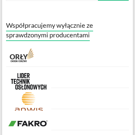
Współpracujemy wyłącznie ze
sprawdzonymi producentami