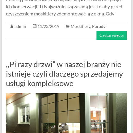
ich konserwacji. 1) Najważniejszą zasadą jest to aby przed
czyszczeniem moskitiery zdemontować ją z okna. Gdy
admin
11/23/2019
Moskitiery
,
Porady
Czytaj więcej
,,Pi razy drzwi” w naszej branży nie
istnieje czyli dlaczego sprzedajemy
usługi kompleksowe