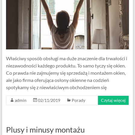
Właściwy sposób obsługi ma duże znaczenie dla trwałości i
niezawodności każdego produktu. To samo tyczy się okien.
Co prawda nie zajmujemy się sprzedażą i montażem okien,
ale jako firma oferująca osłony okienne na codzień
spotykamy się z niewłaściwym obchodzeniem się
admin
02/11/2019
Porady
Czytaj więcej
Plusy i minusy montażu