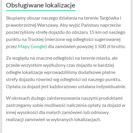
Obsługiwane lokalizacje
Skupiamy obszar naszego działania na terenie Targówka i
prawobrzeżnej Warszawy. Aby wyjść Państwu naprzeciw
poszerzyliśmy strefę dojazdu do obszaru 15 km od naszego
punktu na Trockiej (mierzone wg odległości sugerowanej
przez
Mapy Google
) dla zamówień powyżej 1 500 zł brutto.
Ze względu na znaczne odległości na terenie miasta, ale
przede wszystkim wydłużony czas dojazdu w bardziej
odległe lokalizacje wprowadziliśmy dodatkowe płatne
strefy dojazdu również wg odległości od naszego punktu.
Opłata za dojazd jest każdorazowo ustalana indywidualnie.
W okresach dużego zainteresowania naszymi produktami
zastrzegamy sobie możliwość naliczenia opłaty za dojazd w
innej wysokości dla małych zamówień lub odmowy
realizacji zamówień w wybranych lokalizacjach.