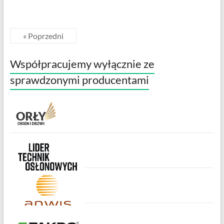
« Poprzedni
Współpracujemy wyłącznie ze
sprawdzonymi producentami