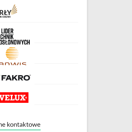
ne kontaktowe