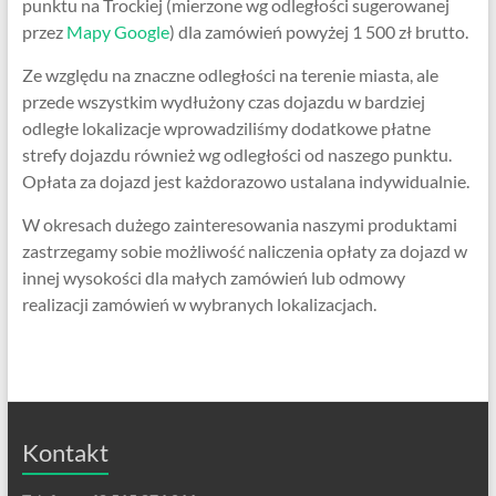
punktu na Trockiej (mierzone wg odległości sugerowanej
przez
Mapy Google
) dla zamówień powyżej 1 500 zł brutto.
Ze względu na znaczne odległości na terenie miasta, ale
przede wszystkim wydłużony czas dojazdu w bardziej
odległe lokalizacje wprowadziliśmy dodatkowe płatne
strefy dojazdu również wg odległości od naszego punktu.
Opłata za dojazd jest każdorazowo ustalana indywidualnie.
W okresach dużego zainteresowania naszymi produktami
zastrzegamy sobie możliwość naliczenia opłaty za dojazd w
innej wysokości dla małych zamówień lub odmowy
realizacji zamówień w wybranych lokalizacjach.
Kontakt