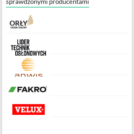
sprawdzonymi producentami