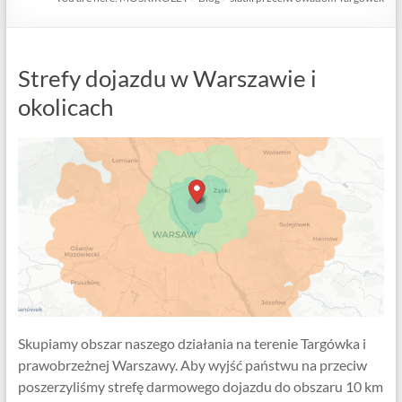
Strefy dojazdu w Warszawie i
okolicach
Skupiamy obszar naszego działania na terenie Targówka i
prawobrzeżnej Warszawy. Aby wyjść państwu na przeciw
poszerzyliśmy strefę darmowego dojazdu do obszaru 10 km