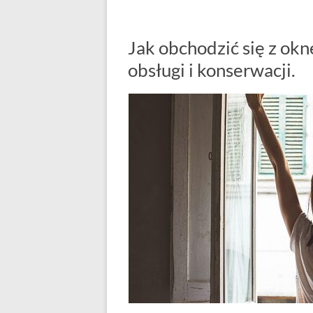
Jak obchodzić się z ok
obsługi i konserwacji.