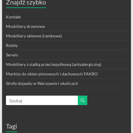
Znajdź szybko
Kontakt
Moskitiery drzwiowe
Moskitiery okienne (ramkowe)
Rolety
Serwis
Moskitiery z siatką przeciwpyłkową (antyalergiczną)
Markizy do okien pionowych i dachowych FAKRO
Strefy dojazdu w Warszawie i okolicach
Tagi