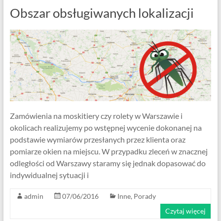
Obszar obsługiwanych lokalizacji
Zamówienia na moskitiery czy rolety w Warszawie i
okolicach realizujemy po wstępnej wycenie dokonanej na
podstawie wymiarów przesłanych przez klienta oraz
pomiarze okien na miejscu. W przypadku zleceń w znacznej
odległości od Warszawy staramy się jednak dopasować do
indywidualnej sytuacji i
admin
07/06/2016
Inne
,
Porady
Czytaj więcej