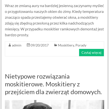
Wraz ze zmianą aury na bardziej jesienną zaczynamy myśleć
o przygotowaniu naszych okien do zimy. Kiedy temperatura
znacząco spada przestajemy otwierać okna, a moskitiery
zdają się zbędną przesłoną przez kilka nadchodzących
miesięcy. W przypadku moskitier ramkowych demontaż jest
bardzo prosty.
admin
09/20/2017
Moskitiery
,
Porady
Czytaj więcej
Nietypowe rozwiązania
moskitierowe. Moskitiery z
przejściem dla zwierząt domowych.