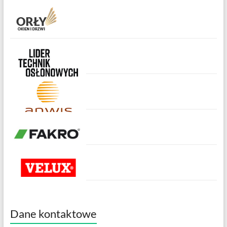
Dane kontaktowe