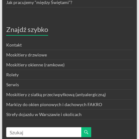
Jak pracujemy “między Świętami”?
Znajdź szybko
Kontakt
Moskitiery drzwiowe
Moskitiery okienne (ramkowe)
Rolety
Serwis
Moskitiery z siatką przeciwpyłkową (antyalergiczną)
Markizy do okien pionowych i dachowych FAKRO
Strefy dojazdu w Warszawie i okolicach