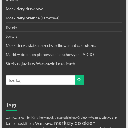
Moskitiery drzwiowe
Moskitiery okienne (ramkowe)
Rolety
Serwis
Moskitiery z siatką przeciwpyłkową (antyalergiczną)
Markizy do okien pionowych i dachowych FAKRO
Strefy dojazdu w Warszawie i okolicach
Tagi
gdzie
czy można wymienić siatkę w moskitierze
gdzie kupić rolety w Warszawie
markizy do okien
tanie moskitiery Warszawa