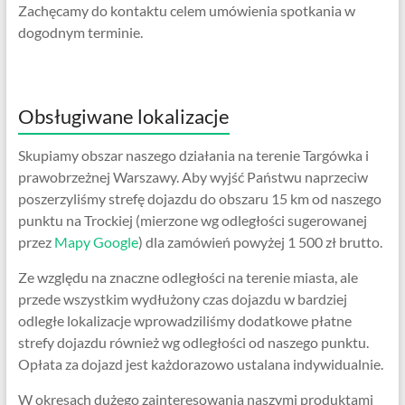
Zachęcamy do kontaktu celem umówienia spotkania w
dogodnym terminie.
Obsługiwane lokalizacje
Skupiamy obszar naszego działania na terenie Targówka i
prawobrzeżnej Warszawy. Aby wyjść Państwu naprzeciw
poszerzyliśmy strefę dojazdu do obszaru 15 km od naszego
punktu na Trockiej (mierzone wg odległości sugerowanej
przez
Mapy Google
) dla zamówień powyżej 1 500 zł brutto.
Ze względu na znaczne odległości na terenie miasta, ale
przede wszystkim wydłużony czas dojazdu w bardziej
odległe lokalizacje wprowadziliśmy dodatkowe płatne
strefy dojazdu również wg odległości od naszego punktu.
Opłata za dojazd jest każdorazowo ustalana indywidualnie.
W okresach dużego zainteresowania naszymi produktami