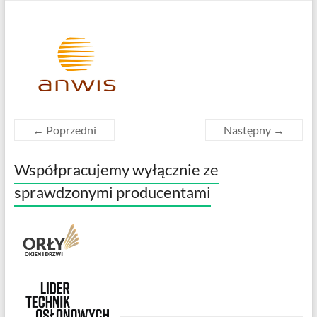
← Poprzedni
Następny →
Współpracujemy wyłącznie ze
sprawdzonymi producentami