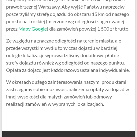
prawobrzeżnej Warszawy. Aby wyjść Państwu naprzeciw
poszerzyliśmy strefę dojazdu do obszaru 15 km od naszego
punktu na Trockiej (mierzone wg odległości sugerowanej
przez
Mapy Google
) dla zamówień powyżej 1 500 zł brutto.
Ze względu na znaczne odległości na terenie miasta, ale
przede wszystkim wydłużony czas dojazdu w bardziej
odległe lokalizacje wprowadziliśmy dodatkowe płatne
strefy dojazdu również wg odległości od naszego punktu.
Opłata za dojazd jest każdorazowo ustalana indywidualnie.
W okresach dużego zainteresowania naszymi produktami
zastrzegamy sobie możliwość naliczenia opłaty za dojazd w
innej wysokości dla małych zamówień lub odmowy
realizacji zamówień w wybranych lokalizacjach.