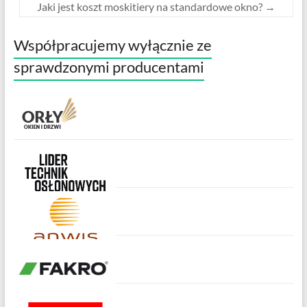
Jaki jest koszt moskitiery na standardowe okno?
→
Współpracujemy wyłącznie ze
sprawdzonymi producentami