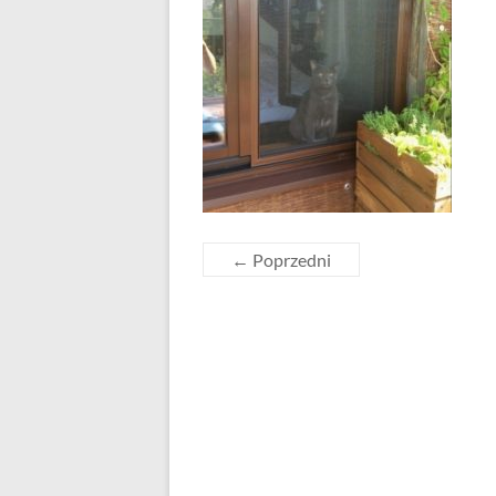
← Poprzedni