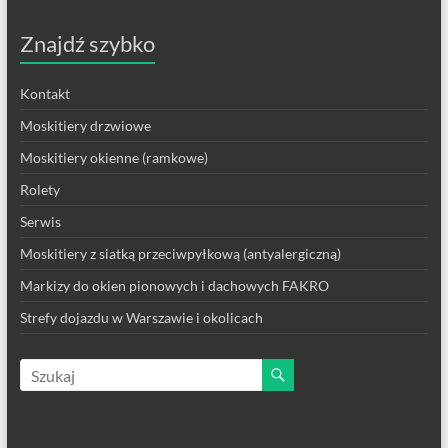
Znajdź szybko
Kontakt
Moskitiery drzwiowe
Moskitiery okienne (ramkowe)
Rolety
Serwis
Moskitiery z siatką przeciwpyłkową (antyalergiczną)
Markizy do okien pionowych i dachowych FAKRO
Strefy dojazdu w Warszawie i okolicach