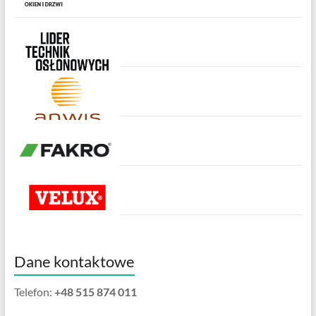
Dane kontaktowe
Telefon:
+48 515 874 011