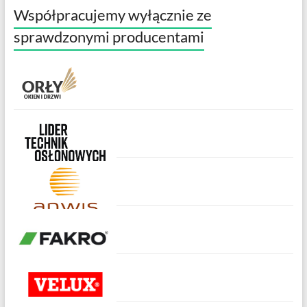
Współpracujemy wyłącznie ze
sprawdzonymi producentami