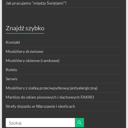
Jak pracujemy “między Świętami”?
Znajdź szybko
Kontakt
Moskitiery drzwiowe
Moskitiery okienne (ramkowe)
Rolety
Serwis
Moskitiery z siatką przeciwpyłkową (antyalergiczną)
Markizy do okien pionowych i dachowych FAKRO
Strefy dojazdu w Warszawie i okolicach