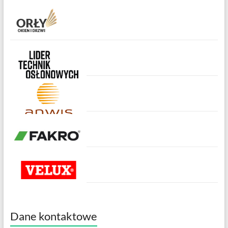
Dane kontaktowe