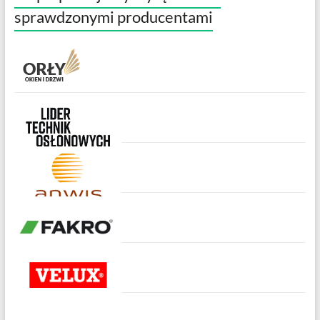
sprawdzonymi producentami