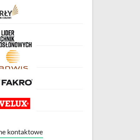
ne kontaktowe