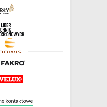
ne kontaktowe