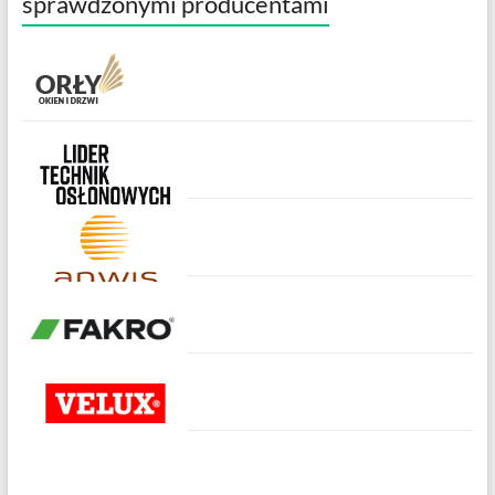
sprawdzonymi producentami