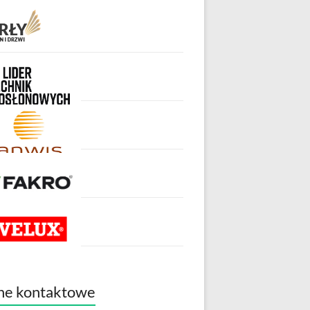
ne kontaktowe