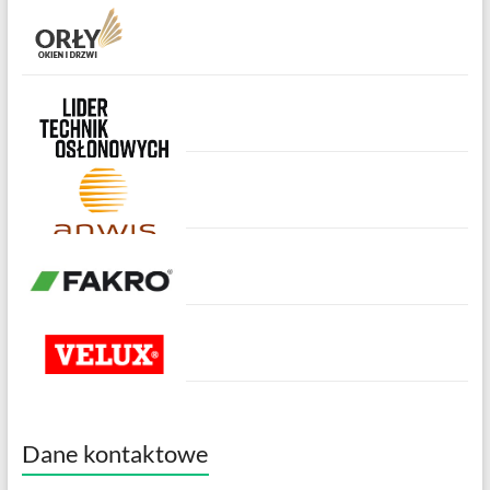
Dane kontaktowe