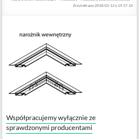
Zrzut ekranu 2018-02-12 o 19.57.10
Współpracujemy wyłącznie ze
sprawdzonymi producentami