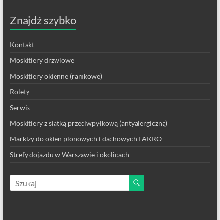
Znajdź szybko
Kontakt
Moskitiery drzwiowe
Moskitiery okienne (ramkowe)
Rolety
Serwis
Moskitiery z siatką przeciwpyłkową (antyalergiczną)
Markizy do okien pionowych i dachowych FAKRO
Strefy dojazdu w Warszawie i okolicach