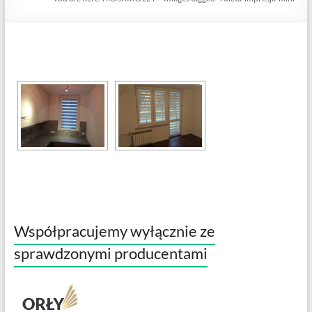
Współpracujemy wyłącznie ze
sprawdzonymi producentami