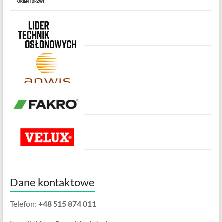
Dane kontaktowe
Telefon:
+48 515 874 011