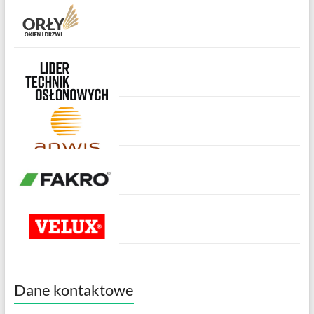
Dane kontaktowe