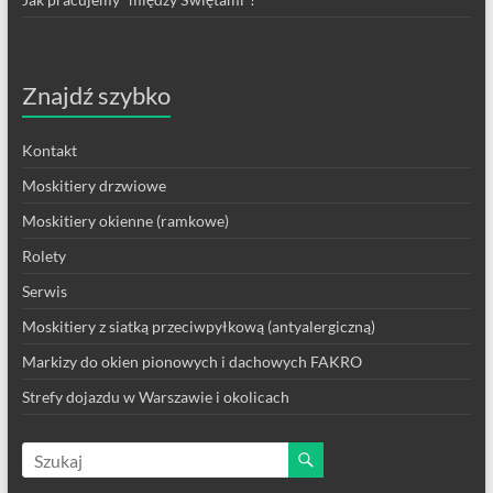
Znajdź szybko
Kontakt
Moskitiery drzwiowe
Moskitiery okienne (ramkowe)
Rolety
Serwis
Moskitiery z siatką przeciwpyłkową (antyalergiczną)
Markizy do okien pionowych i dachowych FAKRO
Strefy dojazdu w Warszawie i okolicach