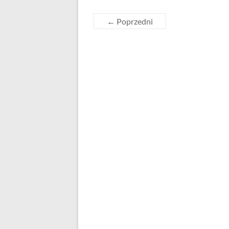
← Poprzedni