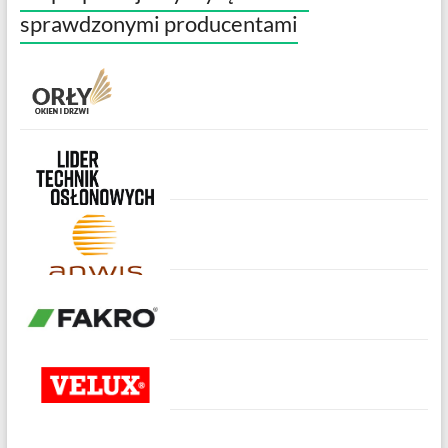
sprawdzonymi producentami