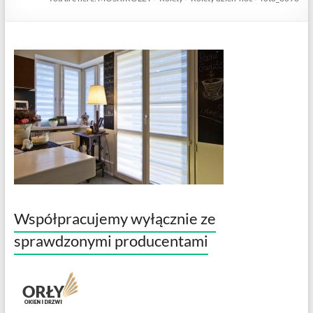
Współpracujemy wyłącznie ze
sprawdzonymi producentami