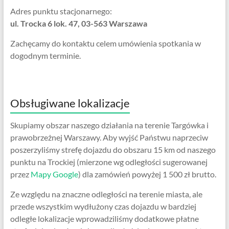
Adres punktu stacjonarnego:
ul. Trocka 6 lok. 47, 03-563 Warszawa
Zachęcamy do kontaktu celem umówienia spotkania w
dogodnym terminie.
Obsługiwane lokalizacje
Skupiamy obszar naszego działania na terenie Targówka i
prawobrzeżnej Warszawy. Aby wyjść Państwu naprzeciw
poszerzyliśmy strefę dojazdu do obszaru 15 km od naszego
punktu na Trockiej (mierzone wg odległości sugerowanej
przez
Mapy Google
) dla zamówień powyżej 1 500 zł brutto.
Ze względu na znaczne odległości na terenie miasta, ale
przede wszystkim wydłużony czas dojazdu w bardziej
odległe lokalizacje wprowadziliśmy dodatkowe płatne