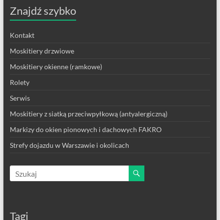
Znajdź szybko
Kontakt
Moskitiery drzwiowe
Moskitiery okienne (ramkowe)
Rolety
Serwis
Moskitiery z siatką przeciwpyłkową (antyalergiczną)
Markizy do okien pionowych i dachowych FAKRO
Strefy dojazdu w Warszawie i okolicach
Tagi