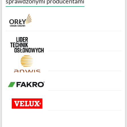
sprawdzonymi producentami