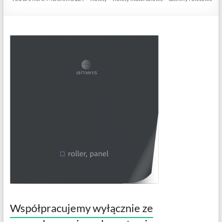
Współpracujemy wyłącznie ze