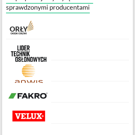
sprawdzonymi producentami