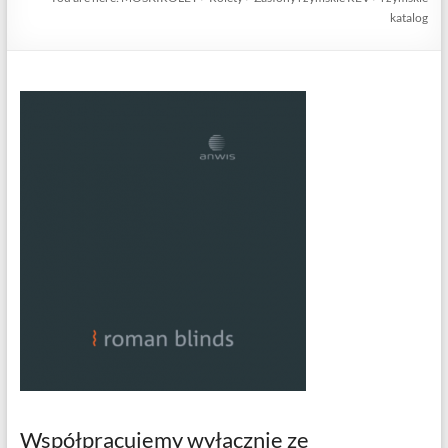
katalog
Współpracujemy wyłącznie ze