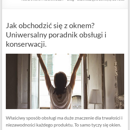
Jak obchodzić się z oknem?
Uniwersalny poradnik obsługi i
konserwacji.
Właściwy sposób obsługi ma duże znaczenie dla trwałości i
niezawodności każdego produktu. To samo tyczy się okien.