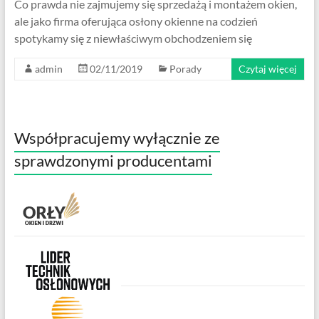
Co prawda nie zajmujemy się sprzedażą i montażem okien,
ale jako firma oferująca osłony okienne na codzień
spotykamy się z niewłaściwym obchodzeniem się
admin
02/11/2019
Porady
Czytaj więcej
Współpracujemy wyłącznie ze
sprawdzonymi producentami