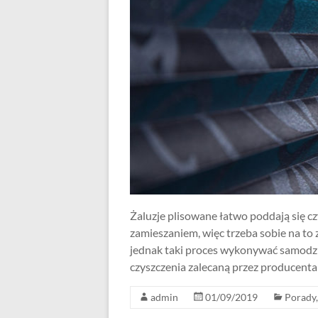
Żaluzje plisowane łatwo poddają się cz
zamieszaniem, więc trzeba sobie na to
jednak taki proces wykonywać samodzi
czyszczenia zalecaną przez producenta 
admin
01/09/2019
Porady