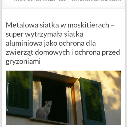
Metalowa siatka w moskitierach –
super wytrzymała siatka
aluminiowa jako ochrona dla
zwierząt domowych i ochrona przed
gryzoniami