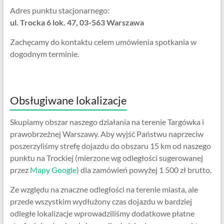
Adres punktu stacjonarnego:
ul. Trocka 6 lok. 47, 03-563 Warszawa
Zachęcamy do kontaktu celem umówienia spotkania w
dogodnym terminie.
Obsługiwane lokalizacje
Skupiamy obszar naszego działania na terenie Targówka i
prawobrzeżnej Warszawy. Aby wyjść Państwu naprzeciw
poszerzyliśmy strefę dojazdu do obszaru 15 km od naszego
punktu na Trockiej (mierzone wg odległości sugerowanej
przez
Mapy Google
) dla zamówień powyżej 1 500 zł brutto.
Ze względu na znaczne odległości na terenie miasta, ale
przede wszystkim wydłużony czas dojazdu w bardziej
odległe lokalizacje wprowadziliśmy dodatkowe płatne