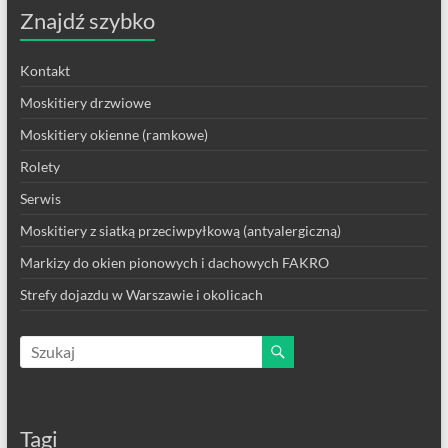
Znajdź szybko
Kontakt
Moskitiery drzwiowe
Moskitiery okienne (ramkowe)
Rolety
Serwis
Moskitiery z siatką przeciwpyłkową (antyalergiczną)
Markizy do okien pionowych i dachowych FAKRO
Strefy dojazdu w Warszawie i okolicach
Tagi