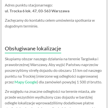
Adres punktu stacjonarnego:
ul. Trocka 6 lok. 47, 03-563 Warszawa
Zachęcamy do kontaktu celem umówienia spotkania w
dogodnym terminie.
Obsługiwane lokalizacje
Skupiamy obszar naszego działania na terenie Targówka i
prawobrzeżnej Warszawy. Aby wyjść Państwu naprzeciw
poszerzyliśmy strefę dojazdu do obszaru 15 km od naszego
punktu na Trockiej (mierzone wg odległości sugerowanej
przez
Mapy Google
) dla zamówień powyżej 1 500 zł brutto.
Ze względu na znaczne odległości na terenie miasta, ale
przede wszystkim wydłużony czas dojazdu w bardziej
odległe lokalizacje wprowadziliśmy dodatkowe płatne