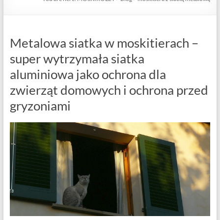
Metalowa siatka w moskitierach –
super wytrzymała siatka
aluminiowa jako ochrona dla
zwierząt domowych i ochrona przed
gryzoniami