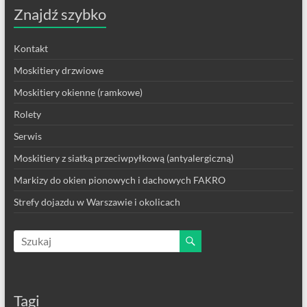
Znajdź szybko
Kontakt
Moskitiery drzwiowe
Moskitiery okienne (ramkowe)
Rolety
Serwis
Moskitiery z siatką przeciwpyłkową (antyalergiczną)
Markizy do okien pionowych i dachowych FAKRO
Strefy dojazdu w Warszawie i okolicach
Tagi