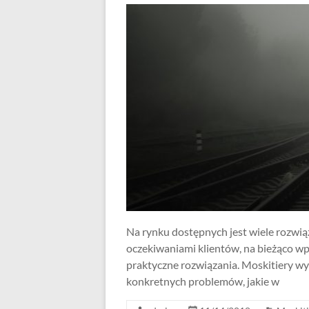
Na rynku dostępnych jest wiele rozwią
oczekiwaniami klientów, na bieżąco wp
praktyczne rozwiązania. Moskitiery wy
konkretnych problemów, jakie w