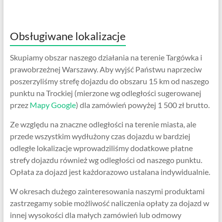
Obsługiwane lokalizacje
Skupiamy obszar naszego działania na terenie Targówka i
prawobrzeżnej Warszawy. Aby wyjść Państwu naprzeciw
poszerzyliśmy strefę dojazdu do obszaru 15 km od naszego
punktu na Trockiej (mierzone wg odległości sugerowanej
przez
Mapy Google
) dla zamówień powyżej 1 500 zł brutto.
Ze względu na znaczne odległości na terenie miasta, ale
przede wszystkim wydłużony czas dojazdu w bardziej
odległe lokalizacje wprowadziliśmy dodatkowe płatne
strefy dojazdu również wg odległości od naszego punktu.
Opłata za dojazd jest każdorazowo ustalana indywidualnie.
W okresach dużego zainteresowania naszymi produktami
zastrzegamy sobie możliwość naliczenia opłaty za dojazd w
innej wysokości dla małych zamówień lub odmowy