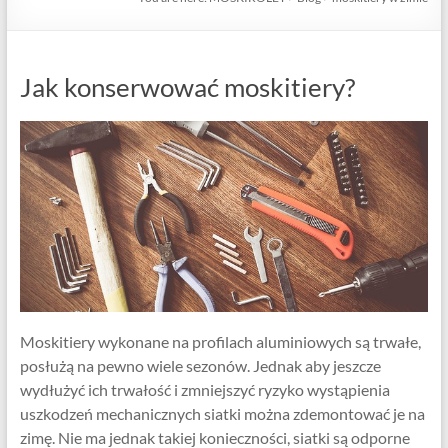
Jak konserwować moskitiery?
Moskitiery wykonane na profilach aluminiowych są trwałe,
posłużą na pewno wiele sezonów. Jednak aby jeszcze
wydłużyć ich trwałość i zmniejszyć ryzyko wystąpienia
uszkodzeń mechanicznych siatki można zdemontować je na
zimę. Nie ma jednak takiej konieczności, siatki są odporne