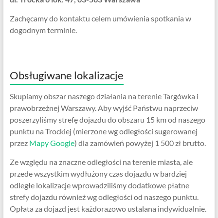
Zachęcamy do kontaktu celem umówienia spotkania w
dogodnym terminie.
Obsługiwane lokalizacje
Skupiamy obszar naszego działania na terenie Targówka i
prawobrzeżnej Warszawy. Aby wyjść Państwu naprzeciw
poszerzyliśmy strefę dojazdu do obszaru 15 km od naszego
punktu na Trockiej (mierzone wg odległości sugerowanej
przez
Mapy Google
) dla zamówień powyżej 1 500 zł brutto.
Ze względu na znaczne odległości na terenie miasta, ale
przede wszystkim wydłużony czas dojazdu w bardziej
odległe lokalizacje wprowadziliśmy dodatkowe płatne
strefy dojazdu również wg odległości od naszego punktu.
Opłata za dojazd jest każdorazowo ustalana indywidualnie.