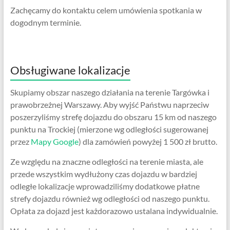
Zachęcamy do kontaktu celem umówienia spotkania w
dogodnym terminie.
Obsługiwane lokalizacje
Skupiamy obszar naszego działania na terenie Targówka i
prawobrzeżnej Warszawy. Aby wyjść Państwu naprzeciw
poszerzyliśmy strefę dojazdu do obszaru 15 km od naszego
punktu na Trockiej (mierzone wg odległości sugerowanej
przez
Mapy Google
) dla zamówień powyżej 1 500 zł brutto.
Ze względu na znaczne odległości na terenie miasta, ale
przede wszystkim wydłużony czas dojazdu w bardziej
odległe lokalizacje wprowadziliśmy dodatkowe płatne
strefy dojazdu również wg odległości od naszego punktu.
Opłata za dojazd jest każdorazowo ustalana indywidualnie.