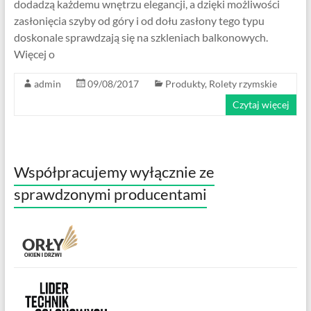
dodadzą każdemu wnętrzu elegancji, a dzięki możliwości
zasłonięcia szyby od góry i od dołu zasłony tego typu
doskonale sprawdzają się na szkleniach balkonowych.
Więcej o
admin
09/08/2017
Produkty
,
Rolety rzymskie
Czytaj więcej
Współpracujemy wyłącznie ze
sprawdzonymi producentami