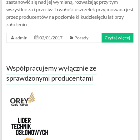
zastanowić się nad jej wymianą, rozważając przy tym
wszystkie za i przeciw. Trwałość uszczelek przyjmowana jest
przez producentów na poziomie kilkudziesięciu lat przy
założeniu
admin
02/01/2017
Porady
Czytaj więcej
Współpracujemy wyłącznie ze
sprawdzonymi producentami