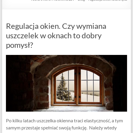
Regulacja okien. Czy wymiana
uszczelek w oknach to dobry
pomysł?
Po kilku latach uszczelka okienna traci elastyczność, a tym
samym przestaje spełniać swoją funkcję. Należy wtedy