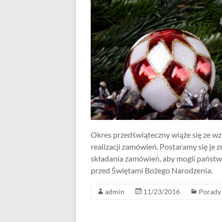
Okres przedświąteczny wiąże się ze w
realizacji zamówień. Postaramy się je
składania zamówień, aby mogli państwo
przed Świętami Bożego Narodzenia.
admin
11/23/2016
Porady