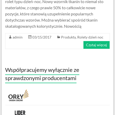
rolet typu dzień-noc. Nowy wzornik tkanin to niemal sto
materiałów, z czego prawie 50% to całkowicie nowe
pozycje, które stanowią uzupełnienie popularnych
dotychczas wzorów. Można wybierać spośród tkanin
skatalogowanych kolorystycznie. Nowością
admin
03/15/2017
Produkty
,
Rolety dzień noc
Czytaj więcej
Współpracujemy wyłącznie ze
sprawdzonymi producentami