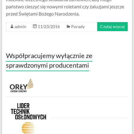
państwo cieszyć się nowymi roletami czy żaluzjami jeszcze
przed Świętami Bożego Narodzenia.
admin
11/23/2016
Porady
Czytaj więcej
Współpracujemy wyłącznie ze
sprawdzonymi producentami