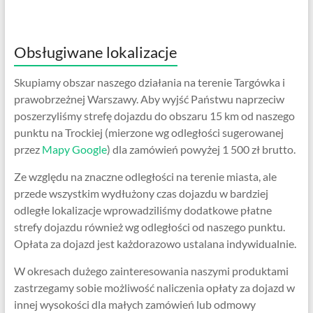
Obsługiwane lokalizacje
Skupiamy obszar naszego działania na terenie Targówka i
prawobrzeżnej Warszawy. Aby wyjść Państwu naprzeciw
poszerzyliśmy strefę dojazdu do obszaru 15 km od naszego
punktu na Trockiej (mierzone wg odległości sugerowanej
przez
Mapy Google
) dla zamówień powyżej 1 500 zł brutto.
Ze względu na znaczne odległości na terenie miasta, ale
przede wszystkim wydłużony czas dojazdu w bardziej
odległe lokalizacje wprowadziliśmy dodatkowe płatne
strefy dojazdu również wg odległości od naszego punktu.
Opłata za dojazd jest każdorazowo ustalana indywidualnie.
W okresach dużego zainteresowania naszymi produktami
zastrzegamy sobie możliwość naliczenia opłaty za dojazd w
innej wysokości dla małych zamówień lub odmowy