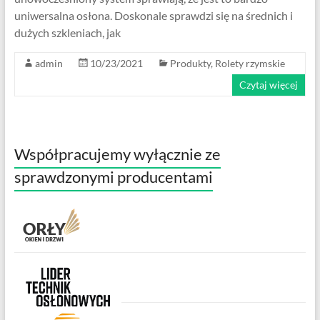
uniwersalna osłona. Doskonale sprawdzi się na średnich i
dużych szkleniach, jak
admin
10/23/2021
Produkty
,
Rolety rzymskie
Czytaj więcej
Współpracujemy wyłącznie ze
sprawdzonymi producentami