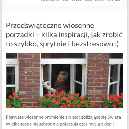
Przedświąteczne wiosenne
porządki – kilka inspiracji, jak zrobić
to szybko, sprytnie i bezstresowo :)
Pierwsze wiosenne promienie słońca i zbliżające się Święta
Wielkanocne nieuchronnie zwiastują czas mycia okien i