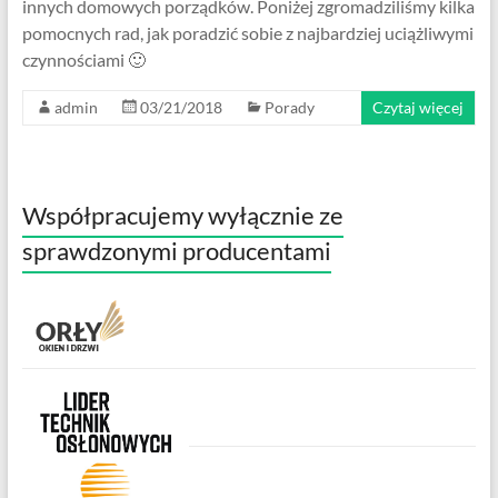
innych domowych porządków. Poniżej zgromadziliśmy kilka
pomocnych rad, jak poradzić sobie z najbardziej uciążliwymi
czynnościami 🙂
admin
03/21/2018
Porady
Czytaj więcej
Współpracujemy wyłącznie ze
sprawdzonymi producentami