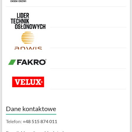
Dane kontaktowe
Telefon:
+48 515 874 011