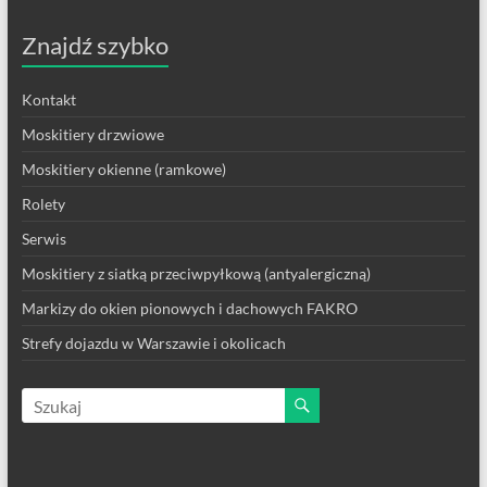
Znajdź szybko
Kontakt
Moskitiery drzwiowe
Moskitiery okienne (ramkowe)
Rolety
Serwis
Moskitiery z siatką przeciwpyłkową (antyalergiczną)
Markizy do okien pionowych i dachowych FAKRO
Strefy dojazdu w Warszawie i okolicach