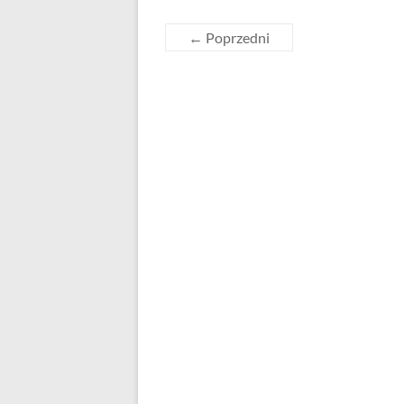
← Poprzedni