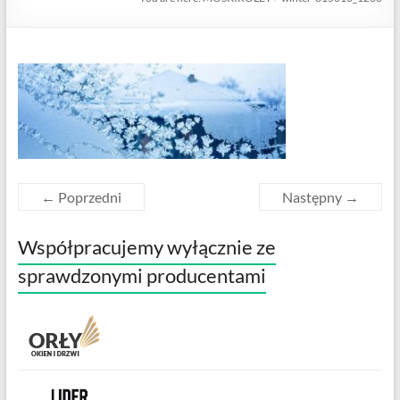
← Poprzedni
Następny →
Współpracujemy wyłącznie ze
sprawdzonymi producentami