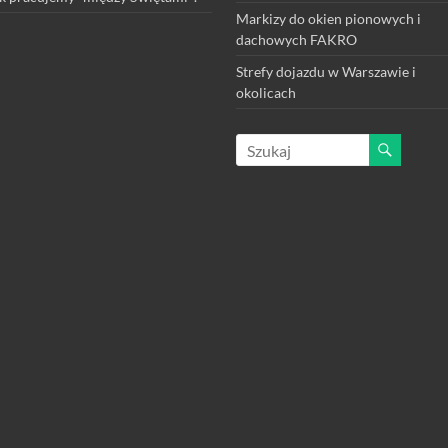
Markizy do okien pionowych i
dachowych FAKRO
Strefy dojazdu w Warszawie i
okolicach