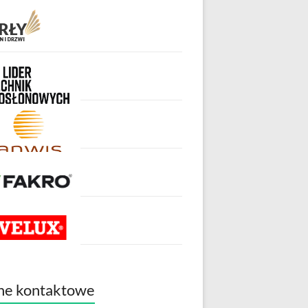
ne kontaktowe